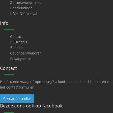
Zomeravondmarkt
Banthumloop
KOM OK festival
Info
Contact
Huisregels
Bestuur
Gevonden/Verloren
Privacybeleid
Contact
Heeft u een vraag of opmerking? U kunt ons een berichtje sturen via
het contactformulier.
Contactformulier
Bezoek ons ook op facebook