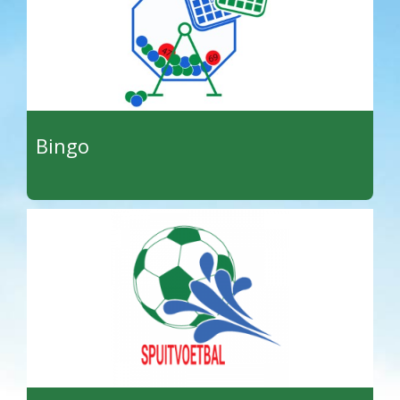
Bingo