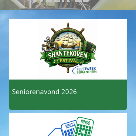
Seniorenavond 2026