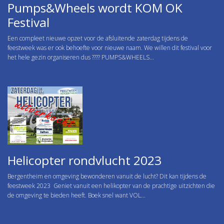
Pumps&Wheels wordt KOM OK
Festival
Een compleet nieuwe opzet voor de afsluitende zaterdag tijdens de
feestweek was er ook behoefte voor nieuwe naam. We willen dit festival voor
het hele gezin organiseren dus ???? PUMPS&WHEELS...
Helicopter rondvlucht 2023
Bergentheim en omgeving bewonderen vanuit de lucht? Dit kan tijdens de
feestweek 2023 Geniet vanuit een helikopter van de prachtige uitzichten die
de omgeving te bieden heeft. Boek snel want VOL...