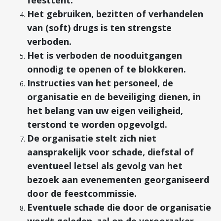
feesttent.
Het gebruiken, bezitten of verhandelen
van (soft) drugs is ten strengste
verboden.
Het is verboden de nooduitgangen
onnodig te openen of te blokkeren.
Instructies van het personeel, de
organisatie en de beveiliging dienen, in
het belang van uw eigen veiligheid,
terstond te worden opgevolgd.
De organisatie stelt zich niet
aansprakelijk voor schade, diefstal of
eventueel letsel als gevolg van het
bezoek aan evenementen georganiseerd
door de feestcommissie.
Eventuele schade die door de organisatie