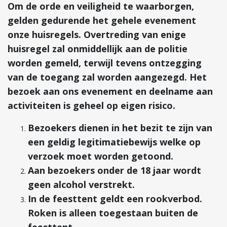
Om de orde en veiligheid te waarborgen,
gelden gedurende het gehele evenement
onze huisregels. Overtreding van enige
huisregel zal onmiddellijk aan de politie
worden gemeld, terwijl tevens ontzegging
van de toegang zal worden aangezegd. Het
bezoek aan ons evenement en deelname aan
activiteiten is geheel op eigen risico.
Bezoekers dienen in het bezit te zijn van
een geldig legitimatiebewijs welke op
verzoek moet worden getoond.
Aan bezoekers onder de 18 jaar wordt
geen alcohol verstrekt.
In de feesttent geldt een rookverbod.
Roken is alleen toegestaan buiten de