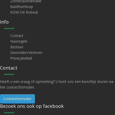
Zomeravondmarkt
Banthumloop
KOM OK festival
Info
Contact
Huisregels
Bestuur
Gevonden/Verloren
Privacybeleid
Contact
Heeft u een vraag of opmerking? U kunt ons een berichtje sturen via
het contactformulier.
Contactformulier
Bezoek ons ook op facebook